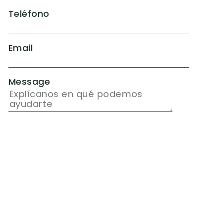
Teléfono
Email
Message