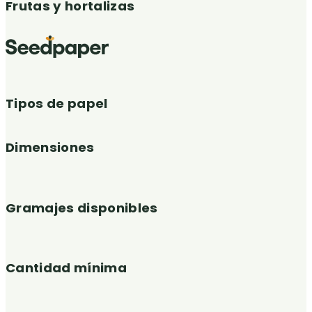
Frutas y hortalizas
Tipos de papel
Dimensiones
Gramajes disponibles
Cantidad mínima