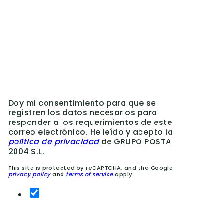
Doy mi consentimiento para que se
registren los datos necesarios para
responder a los requerimientos de este
correo electrónico. He leído y acepto la
política de privacidad
de GRUPO POSTA
2004 S.L.
This site is protected by reCAPTCHA, and the Google
privacy policy
and
terms of service
apply.