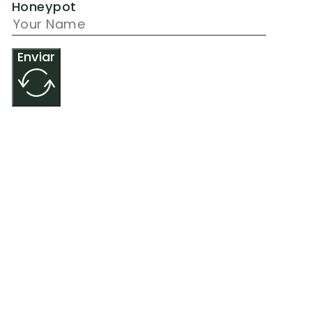
Honeypot
Enviar