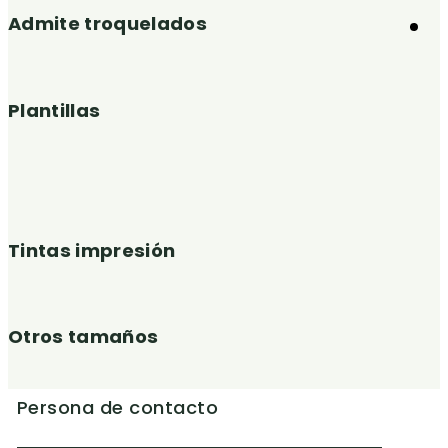
Admite troquelados
Plantillas
Tintas impresión
Otros tamaños
Persona de contacto