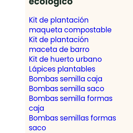
ecológico
Kit de plantación
maqueta compostable
Kit de plantación
maceta de barro
Kit de huerto urbano
Lápices plantables
Bombas semilla caja
Bombas semilla saco
Bombas semilla formas
caja
Bombas semillas formas
saco