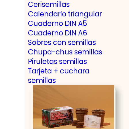
Cerisemillas
Calendario triangular
Cuaderno DIN A5
Cuaderno DIN A6
Sobres con semillas
Chupa-chus semillas
Piruletas semillas
Tarjeta + cuchara
semillas