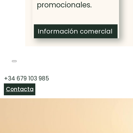
promocionales.
Información comercial
+34 679 103 985
Contacta