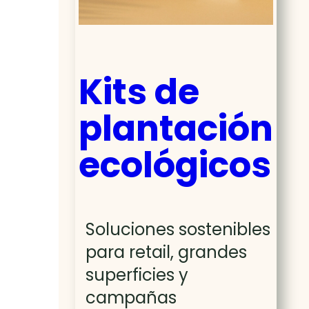
Kits de
plantación
ecológicos
Soluciones sostenibles
para retail, grandes
superficies y
campañas