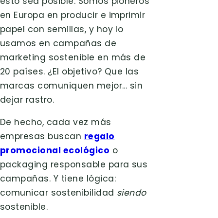
esto sea posible. Somos pioneros
en Europa en producir e imprimir
papel con semillas, y hoy lo
usamos en campañas de
marketing sostenible en más de
20 países. ¿El objetivo? Que las
marcas comuniquen mejor… sin
dejar rastro.
De hecho, cada vez más
empresas buscan
regalo
promocional ecológico
o
packaging responsable para sus
campañas. Y tiene lógica:
comunicar sostenibilidad
siendo
sostenible.