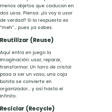
menos objetos que caducan en
dos usos. Piensa: ¿lo voy a usar
de verdad? Si la respuesta es
“meh”… pues ya sabes.
Reutilizar (Reuse)
Aquí entra en juego la
imaginación: usar, reparar,
transformar. Un tarro de cristal
pasa a ser un vaso, una caja
bonita se convierte en
organizador… y así hasta el
infinito.
Reciclar (Recycle)