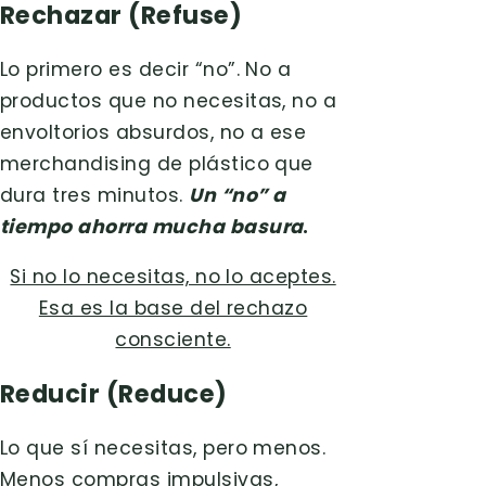
Rechazar (Refuse)
Lo primero es decir “no”. No a
productos que no necesitas, no a
envoltorios absurdos, no a ese
merchandising de plástico que
dura tres minutos.
Un “no” a
tiempo ahorra mucha basura
.
Si no lo necesitas, no lo aceptes.
Esa es la base del rechazo
consciente.
Reducir (Reduce)
Lo que sí necesitas, pero menos.
Menos compras impulsivas,