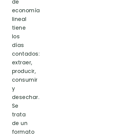
de
economía
lineal
tiene
los
días
contados:
extraer,
producir,
consumir
y
desechar.
Se
trata
de un
formato