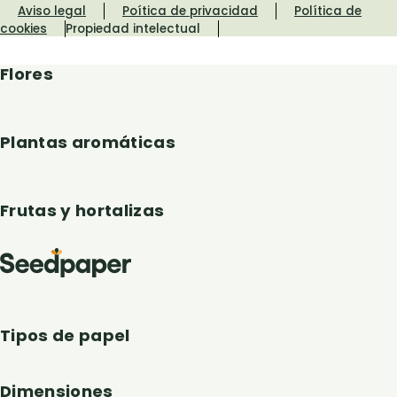
Aviso legal
Poítica de privacidad
Política de
cookies
Propiedad intelectual
Flores
Plantas aromáticas
Frutas y hortalizas
Tipos de papel
Dimensiones