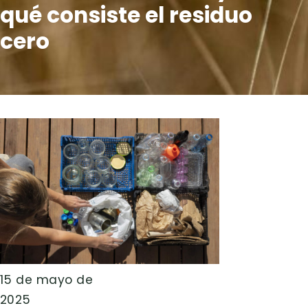
qué consiste el residuo
cero
15 de mayo de
2025