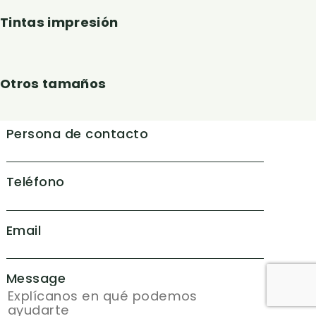
Tintas impresión
Otros tamaños
Persona de contacto
Teléfono
Email
Message