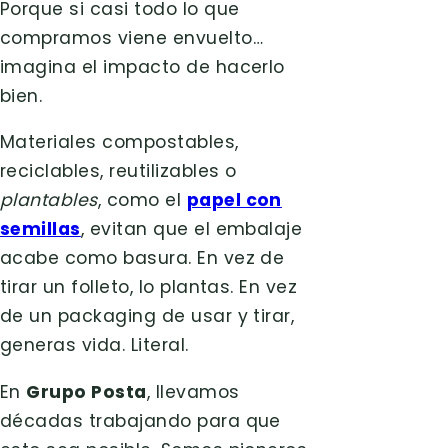
Porque si casi todo lo que
compramos viene envuelto…
imagina el impacto de hacerlo
bien.
Materiales compostables,
reciclables, reutilizables o
plantables
, como el
papel con
semillas
, evitan que el embalaje
acabe como basura. En vez de
tirar un folleto, lo plantas. En vez
de un packaging de usar y tirar,
generas vida. Literal.
En
Grupo Posta
, llevamos
décadas trabajando para que