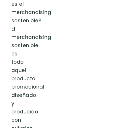
es el
merchandising
sostenible?
El
merchandising
sostenible
es
todo
aquel
producto
promocional
diseñado
y
producido
con