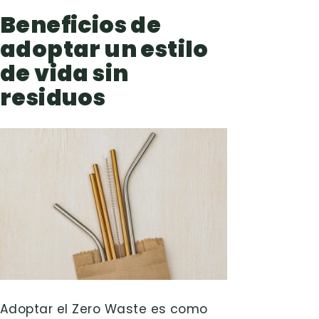
Beneficios de
adoptar un estilo
de vida sin
residuos
Adoptar el Zero Waste es como