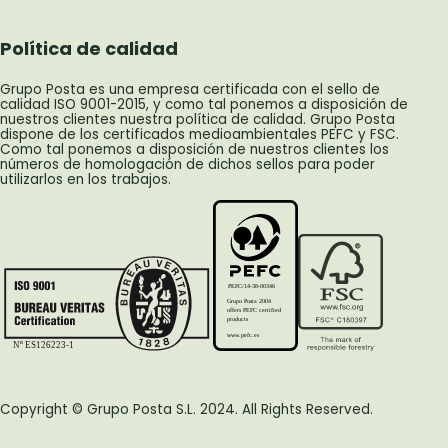
Política de calidad
Grupo Posta es una empresa certificada con el sello de
calidad ISO 9001-2015, y como tal ponemos a disposición de
nuestros clientes nuestra política de calidad. Grupo Posta
dispone de los certificados medioambientales PEFC y FSC.
Como tal ponemos a disposición de nuestros clientes los
números de homologación de dichos sellos para poder
utilizarlos en los trabajos.
PEFC/14-38-00346
Grupo Posta 2004
offers PEFC certified
products
www.pefc.es
Nº ES126223-1
Copyright © Grupo Posta S.L. 2024. All Rights Reserved.