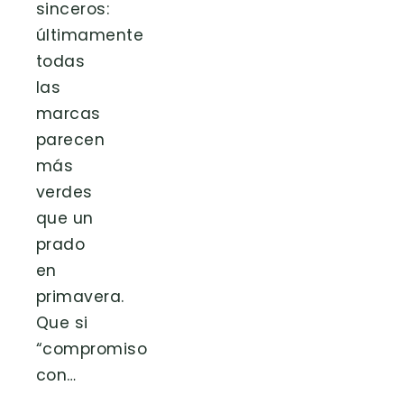
sinceros:
últimamente
todas
las
marcas
parecen
más
verdes
que un
prado
en
primavera.
Que si
“compromiso
con…