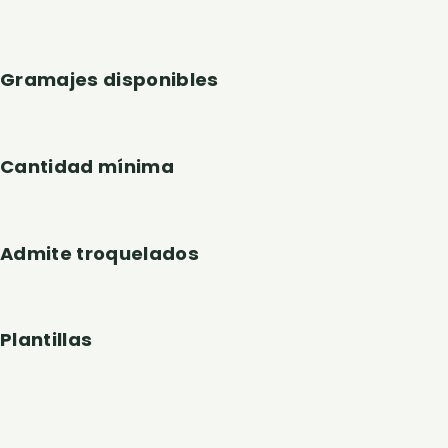
Gramajes disponibles
Cantidad mínima
Admite troquelados
Plantillas