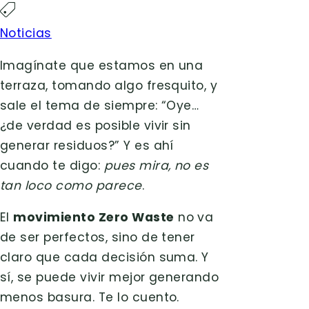
Noticias
Imagínate que estamos en una
terraza, tomando algo fresquito, y
sale el tema de siempre: “Oye…
¿de verdad es posible vivir sin
generar residuos?” Y es ahí
cuando te digo:
pues mira, no es
tan loco como parece
.
El
movimiento Zero Waste
no va
de ser perfectos, sino de tener
claro que cada decisión suma. Y
sí, se puede vivir mejor generando
menos basura. Te lo cuento.