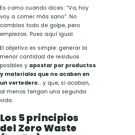
Es como cuando dices: “Va, hoy
voy a comer más sano”. No
cambias todo de golpe, pero
empiezas. Pues aquí igual.
El objetivo es simple: generar la
menor cantidad de residuos
posibles y
apostar por productos
y materiales que no acaben en
un vertedero
… y que, si acaban,
al menos tengan una segunda
vida.
Los 5 principios
del Zero Waste