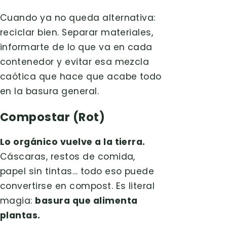
Cuando ya no queda alternativa:
reciclar bien. Separar materiales,
informarte de lo que va en cada
contenedor y evitar esa mezcla
caótica que hace que acabe todo
en la basura general.
Compostar (Rot)
Lo orgánico vuelve a la tierra.
Cáscaras, restos de comida,
papel sin tintas… todo eso puede
convertirse en compost. Es literal
magia:
basura que alimenta
plantas.