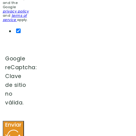
and the
Google
privacy policy
and
terms of
service
apply.
Google
reCaptcha:
Clave
de sitio
no
válida.
Enviar