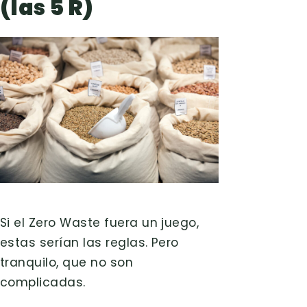
(las 5 R)
Si el Zero Waste fuera un juego,
estas serían las reglas. Pero
tranquilo, que no son
complicadas.