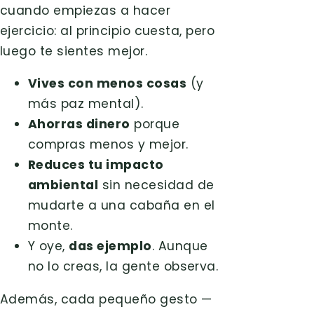
cuando empiezas a hacer
ejercicio: al principio cuesta, pero
luego te sientes mejor.
Vives con menos cosas
(y
más paz mental).
Ahorras dinero
porque
compras menos y mejor.
Reduces tu impacto
ambiental
sin necesidad de
mudarte a una cabaña en el
monte.
Y oye,
das ejemplo
. Aunque
no lo creas, la gente observa.
Además, cada pequeño gesto —