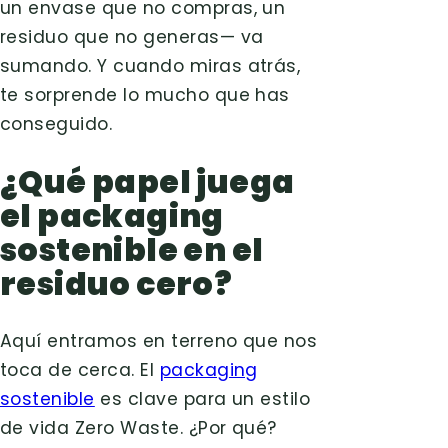
un envase que no compras, un
residuo que no generas— va
sumando. Y cuando miras atrás,
te sorprende lo mucho que has
conseguido.
¿Qué papel juega
el packaging
sostenible en el
residuo cero?
Aquí entramos en terreno que nos
toca de cerca. El
packaging
sostenible
es clave para un estilo
de vida Zero Waste. ¿Por qué?