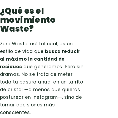
¿Qué es el
movimiento
Waste?
Zero Waste, así tal cual, es un
estilo de vida que
busca reducir
al máximo la cantidad de
residuos
que generamos. Pero sin
dramas. No se trata de meter
toda tu basura anual en un tarrito
de cristal —a menos que quieras
posturear en Instagram—, sino de
tomar decisiones más
conscientes.