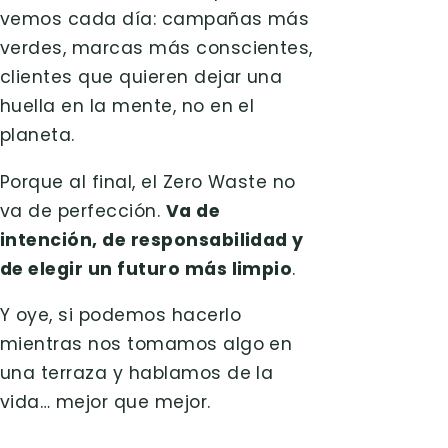
vemos cada día: campañas más
verdes, marcas más conscientes,
clientes que quieren dejar una
huella en la mente, no en el
planeta.
Porque al final, el Zero Waste no
va de perfección.
Va de
intención, de responsabilidad y
de elegir un futuro más limpio
.
Y oye, si podemos hacerlo
mientras nos tomamos algo en
una terraza y hablamos de la
vida… mejor que mejor.